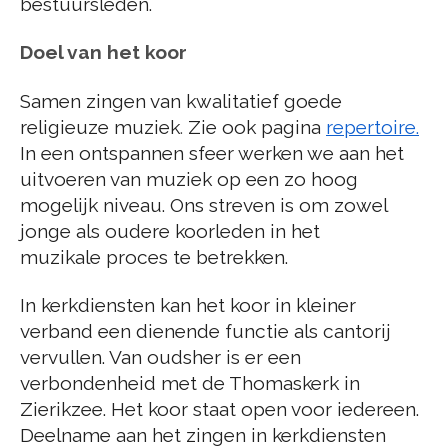
bestuursleden.
Doel van het koor
Samen zingen van kwalitatief goede
religieuze muziek
.
Zie ook pagina
repertoire.
In een ontspannen sfeer werken we aan het
uitvoeren van muziek op een zo hoog
mogelijk niveau. Ons streven is om zowel
jonge als oudere koorleden in het
muzikale proces te betrekken.
In kerkdiensten kan het koor in kleiner
verband een dienende functie als cantorij
vervullen. Van oudsher is er een
verbondenheid met de Thomaskerk in
Zierikzee. Het koor staat open voor iedereen.
Deelname aan het zingen in kerkdiensten