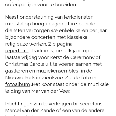
oefenpartijen voor te bereiden.
Naast ondersteuning van kerkdiensten,
meestal op hoogtijdagen of in speciale
diensten verzorgen we enkele keren per jaar
bijzondere concerten met klassieke
religieuze werken. Zie pagina
repertoire
. Traditie is, om elk jaar, op de
laatste vrijdag voor Kerst de Ceremony of
Christmas Carols uit te voeren samen met
gastkoren en muziekensembles in de
Nieuwe Kerk in Zierikzee. Zie de foto in
fotoalbum
.H
et koor staat onder de muzikale
leiding van Mar van der Veer.
Inlichtingen zijn te verkrijgen bij secretaris
Marcel van der Zande of een van de andere