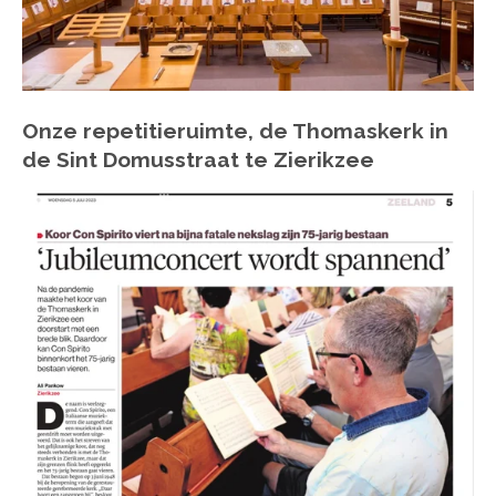
Onze repetitieruimte, de Thomaskerk in
de Sint Domusstraat te Zierikzee