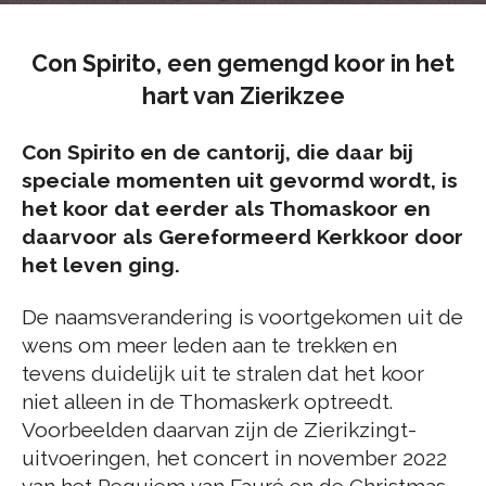
Con Spirito, een gemengd koor in het
hart van Zierikzee
Con Spirito en de cantorij, die daar bij
speciale momenten uit gevormd wordt, is
het koor dat eerder als Thomaskoor en
daarvoor als Gereformeerd Kerkkoor door
het leven ging.
De naamsverandering is voortgekomen uit de
wens om meer leden aan te trekken en
tevens duidelijk uit te stralen dat het koor
niet alleen in de Thomaskerk optreedt.
Voorbeelden daarvan zijn de Zierikzingt-
uitvoeringen, het concert in november 2022