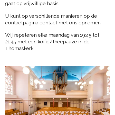
gaat op vrijwillige basis.
U kunt op verschillende manieren op de
contactpagina
contact met ons opnemen.
Wij repeteren elke maandag van 19:45 tot
21:45 met een koffie/theepauze in de
Thomaskerk