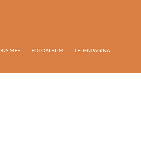
ONS MEE
FOTOALBUM
LEDENPAGINA