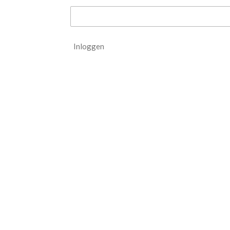
Inloggen